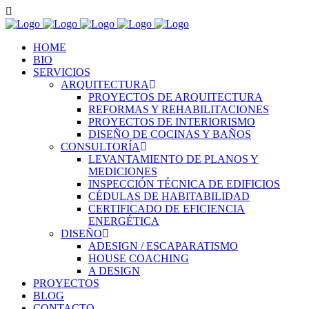
HOME
BIO
SERVICIOS
ARQUITECTURA
PROYECTOS DE ARQUITECTURA
REFORMAS Y REHABILITACIONES
PROYECTOS DE INTERIORISMO
DISEÑO DE COCINAS Y BAÑOS
CONSULTORÍA
LEVANTAMIENTO DE PLANOS Y
MEDICIONES
INSPECCIÓN TÉCNICA DE EDIFICIOS
CÉDULAS DE HABITABILIDAD
CERTIFICADO DE EFICIENCIA
ENERGÉTICA
DISEÑO
ADESIGN / ESCAPARATISMO
HOUSE COACHING
A DESIGN
PROYECTOS
BLOG
CONTACTO