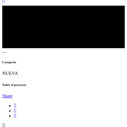
Categoria
NUEVA
Sobre el proyecto
Share