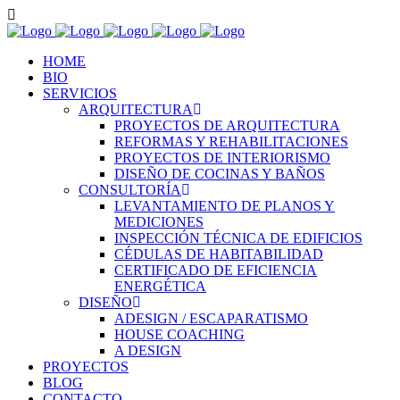
HOME
BIO
SERVICIOS
ARQUITECTURA
PROYECTOS DE ARQUITECTURA
REFORMAS Y REHABILITACIONES
PROYECTOS DE INTERIORISMO
DISEÑO DE COCINAS Y BAÑOS
CONSULTORÍA
LEVANTAMIENTO DE PLANOS Y
MEDICIONES
INSPECCIÓN TÉCNICA DE EDIFICIOS
CÉDULAS DE HABITABILIDAD
CERTIFICADO DE EFICIENCIA
ENERGÉTICA
DISEÑO
ADESIGN / ESCAPARATISMO
HOUSE COACHING
A DESIGN
PROYECTOS
BLOG
CONTACTO