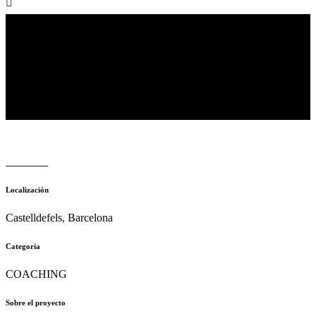
Localización
Castelldefels, Barcelona
Categoria
COACHING
Sobre el proyecto