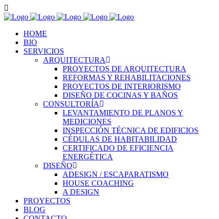
HOME
BIO
SERVICIOS
ARQUITECTURA
PROYECTOS DE ARQUITECTURA
REFORMAS Y REHABILITACIONES
PROYECTOS DE INTERIORISMO
DISEÑO DE COCINAS Y BAÑOS
CONSULTORÍA
LEVANTAMIENTO DE PLANOS Y
MEDICIONES
INSPECCIÓN TÉCNICA DE EDIFICIOS
CÉDULAS DE HABITABILIDAD
CERTIFICADO DE EFICIENCIA
ENERGÉTICA
DISEÑO
ADESIGN / ESCAPARATISMO
HOUSE COACHING
A DESIGN
PROYECTOS
BLOG
CONTACTO