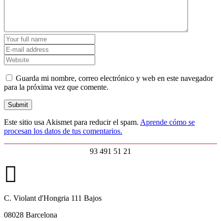
Guarda mi nombre, correo electrónico y web en este navegador
para la próxima vez que comente.
Este sitio usa Akismet para reducir el spam.
Aprende cómo se
procesan los datos de tus comentarios.
93 491 51 21
C. Violant d'Hongria 111 Bajos
08028 Barcelona