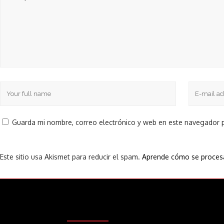
Guarda mi nombre, correo electrónico y web en este navegador 
Este sitio usa Akismet para reducir el spam.
Aprende cómo se procesa