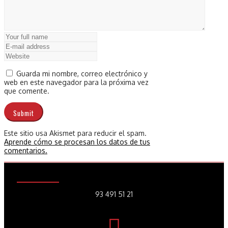
Guarda mi nombre, correo electrónico y
web en este navegador para la próxima vez
que comente.
Este sitio usa Akismet para reducir el spam.
Aprende cómo se procesan los datos de tus
comentarios.
93 491 51 21