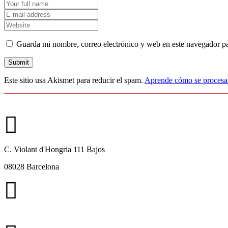
Guarda mi nombre, correo electrónico y web en este navegador p
Este sitio usa Akismet para reducir el spam.
Aprende cómo se procesan
C. Violant d'Hongria 111 Bajos
08028 Barcelona