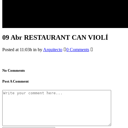
09 Abr
RESTAURANT CAN VIOLÍ
Posted at 11:03h
in
by
Arquitecto
0 Comments
No Comments
Post A Comment