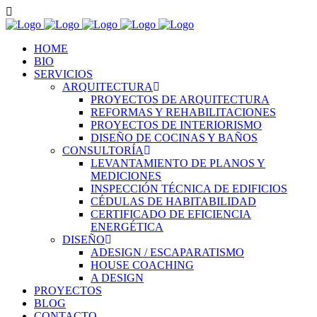
HOME
BIO
SERVICIOS
ARQUITECTURA
PROYECTOS DE ARQUITECTURA
REFORMAS Y REHABILITACIONES
PROYECTOS DE INTERIORISMO
DISEÑO DE COCINAS Y BAÑOS
CONSULTORÍA
LEVANTAMIENTO DE PLANOS Y
MEDICIONES
INSPECCIÓN TÉCNICA DE EDIFICIOS
CÉDULAS DE HABITABILIDAD
CERTIFICADO DE EFICIENCIA
ENERGÉTICA
DISEÑO
ADESIGN / ESCAPARATISMO
HOUSE COACHING
A DESIGN
PROYECTOS
BLOG
CONTACTO