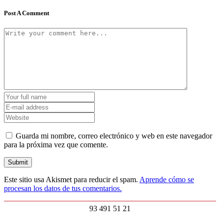
Post A Comment
Guarda mi nombre, correo electrónico y web en este navegador
para la próxima vez que comente.
Este sitio usa Akismet para reducir el spam.
Aprende cómo se
procesan los datos de tus comentarios.
93 491 51 21