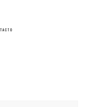
TACTO