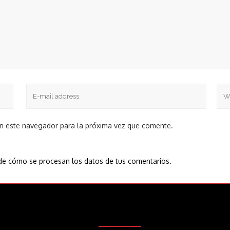
en este navegador para la próxima vez que comente.
e cómo se procesan los datos de tus comentarios.