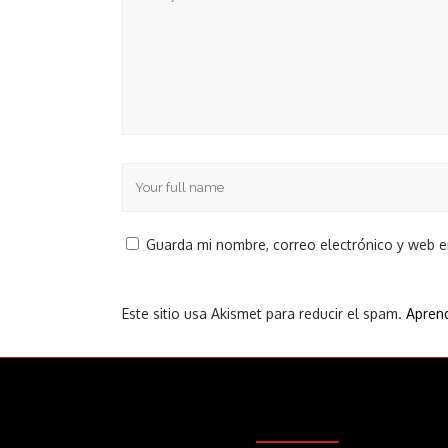
Guarda mi nombre, correo electrónico y web 
Este sitio usa Akismet para reducir el spam.
Aprend