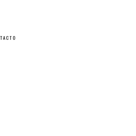
TACTO