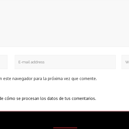
en este navegador para la próxima vez que comente.
e cómo se procesan los datos de tus comentarios.