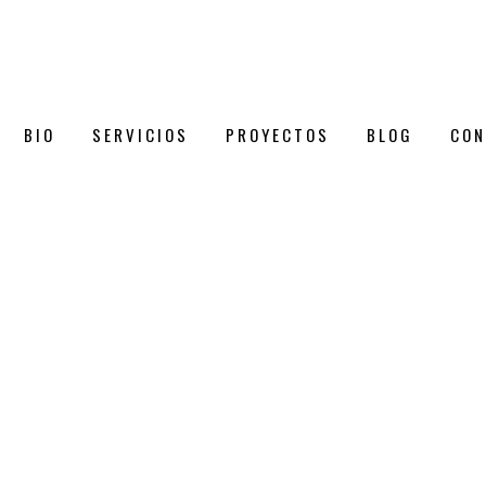
BIO
SERVICIOS
PROYECTOS
BLOG
CON