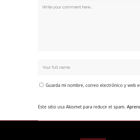
Guarda mi nombre, correo electrónico y web 
Este sitio usa Akismet para reducir el spam.
Aprend