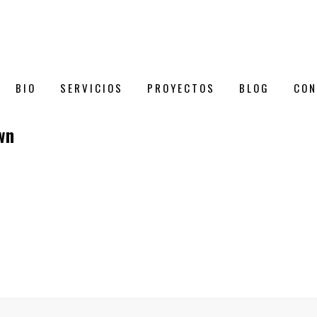
BIO
SERVICIOS
PROYECTOS
BLOG
CON
wn