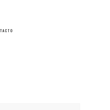
TACTO