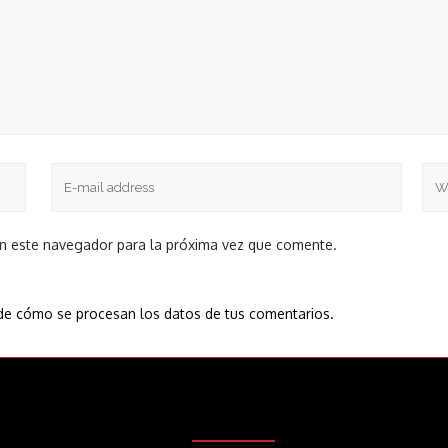
en este navegador para la próxima vez que comente.
e cómo se procesan los datos de tus comentarios.