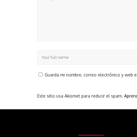
Guarda mi nombre, correo electrónico y web 
Este sitio usa Akismet para reducir el spam.
Aprend