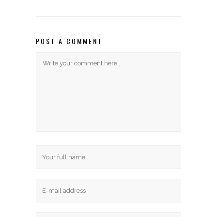
POST A COMMENT