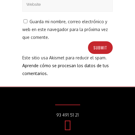
Guarda mi nombre, correo electrónico y
web en este navegador para la próxima vez
que comente.
Este sitio usa Akismet para reducir el spam.
Aprende cómo se procesan los datos de tus
comentarios.
93 491 51 21