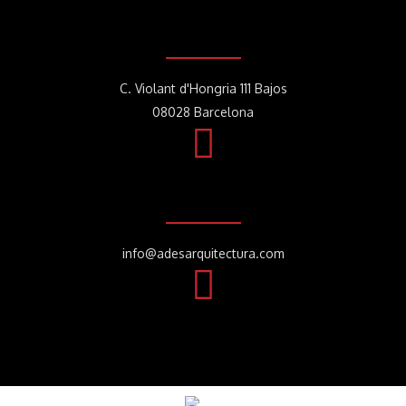
C. Violant d'Hongria 111 Bajos
08028 Barcelona
info@adesarquitectura.com