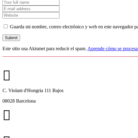
Guarda mi nombre, correo electrónico y web en este navegador p
Este sitio usa Akismet para reducir el spam.
Aprende cómo se procesan
C. Violant d'Hongria 111 Bajos
08028 Barcelona