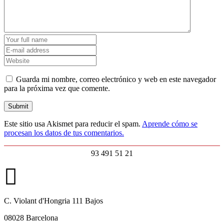
Guarda mi nombre, correo electrónico y web en este navegador
para la próxima vez que comente.
Este sitio usa Akismet para reducir el spam.
Aprende cómo se
procesan los datos de tus comentarios.
93 491 51 21
C. Violant d'Hongria 111 Bajos
08028 Barcelona