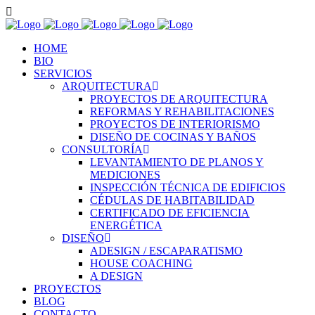
HOME
BIO
SERVICIOS
ARQUITECTURA
PROYECTOS DE ARQUITECTURA
REFORMAS Y REHABILITACIONES
PROYECTOS DE INTERIORISMO
DISEÑO DE COCINAS Y BAÑOS
CONSULTORÍA
LEVANTAMIENTO DE PLANOS Y
MEDICIONES
INSPECCIÓN TÉCNICA DE EDIFICIOS
CÉDULAS DE HABITABILIDAD
CERTIFICADO DE EFICIENCIA
ENERGÉTICA
DISEÑO
ADESIGN / ESCAPARATISMO
HOUSE COACHING
A DESIGN
PROYECTOS
BLOG
CONTACTO