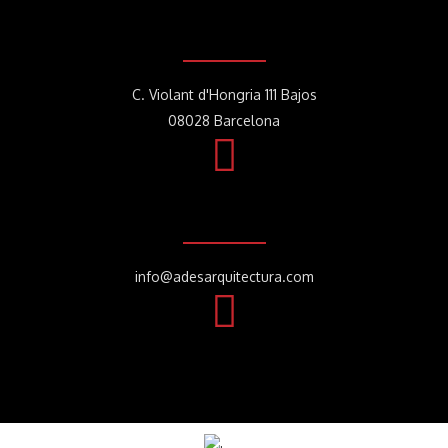
C. Violant d'Hongria 111 Bajos
08028 Barcelona
info@adesarquitectura.com