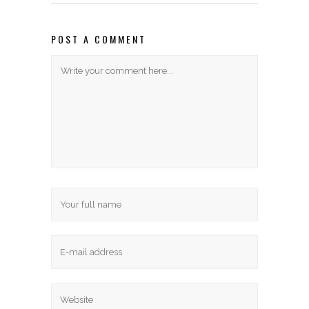
POST A COMMENT