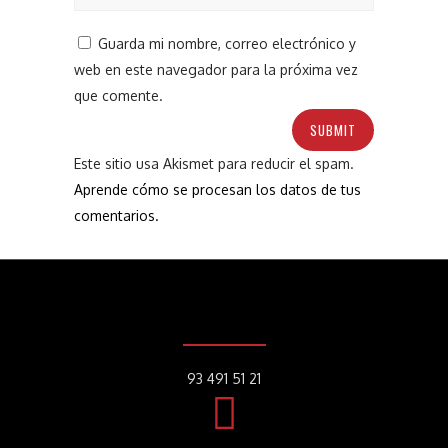
Guarda mi nombre, correo electrónico y
web en este navegador para la próxima vez
que comente.
Este sitio usa Akismet para reducir el spam.
Aprende cómo se procesan los datos de tus
comentarios.
93 491 51 21