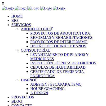
HOME
BIO
SERVICIOS
ARQUITECTURA
PROYECTOS DE ARQUITECTURA
REFORMAS Y REHABILITACIONES
PROYECTOS DE INTERIORISMO
DISEÑO DE COCINAS Y BAÑOS
CONSULTORÍA
LEVANTAMIENTO DE PLANOS Y
MEDICIONES
INSPECCIÓN TÉCNICA DE EDIFICIOS
CÉDULAS DE HABITABILIDAD
CERTIFICADO DE EFICIENCIA
ENERGÉTICA
DISEÑO
ADESIGN / ESCAPARATISMO
HOUSE COACHING
A DESIGN
PROYECTOS
BLOG
CONTACTO