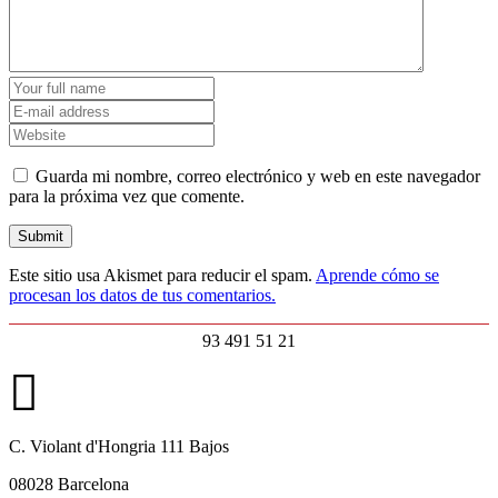
Guarda mi nombre, correo electrónico y web en este navegador
para la próxima vez que comente.
Este sitio usa Akismet para reducir el spam.
Aprende cómo se
procesan los datos de tus comentarios.
93 491 51 21
C. Violant d'Hongria 111 Bajos
08028 Barcelona