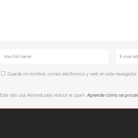
Guarda mi nombre, correo electrónico y web en este navegador 
Este sitio usa Akismet para reducir el spam.
Aprende cómo se procesa