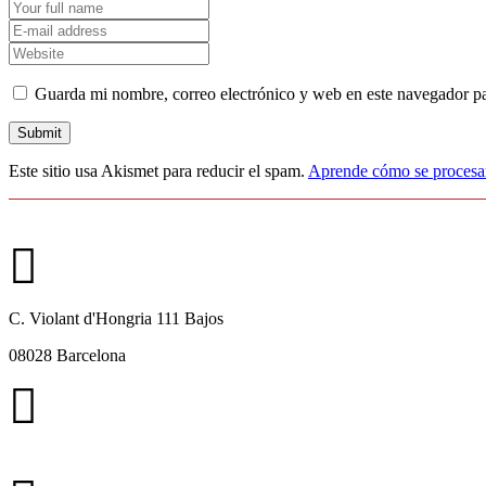
Guarda mi nombre, correo electrónico y web en este navegador p
Este sitio usa Akismet para reducir el spam.
Aprende cómo se procesan
C. Violant d'Hongria 111 Bajos
08028 Barcelona