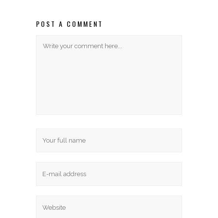
POST A COMMENT