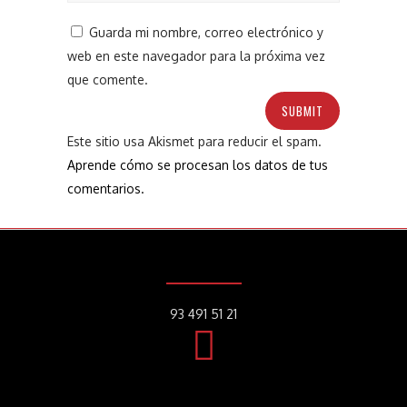
Guarda mi nombre, correo electrónico y
web en este navegador para la próxima vez
que comente.
Este sitio usa Akismet para reducir el spam.
Aprende cómo se procesan los datos de tus
comentarios.
93 491 51 21