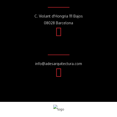
C. Violant d'Hongria 111 Bajos
08028 Barcelona
info@adesarquitectura.com