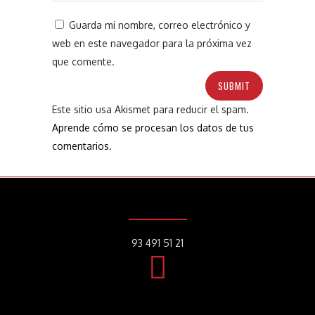
Guarda mi nombre, correo electrónico y
web en este navegador para la próxima vez
que comente.
Este sitio usa Akismet para reducir el spam.
Aprende cómo se procesan los datos de tus
comentarios.
93 491 51 21