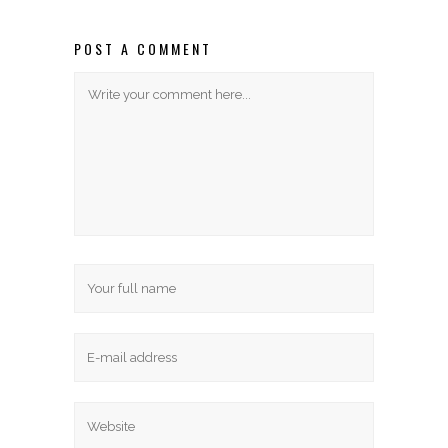
POST A COMMENT