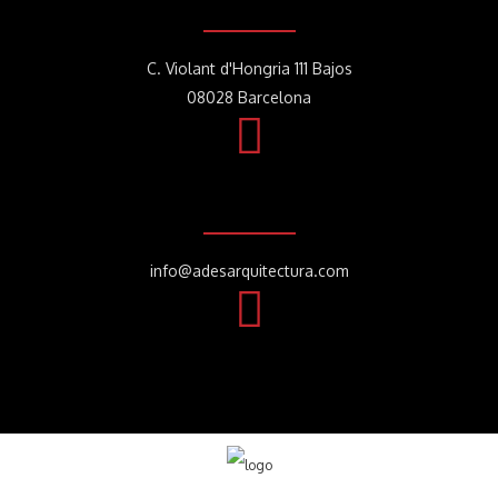
C. Violant d'Hongria 111 Bajos
08028 Barcelona
info@adesarquitectura.com