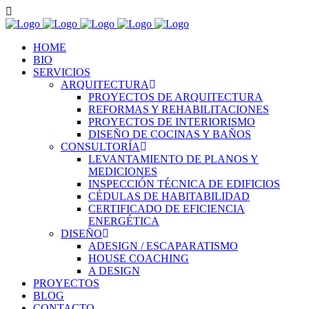
HOME
BIO
SERVICIOS
ARQUITECTURA
PROYECTOS DE ARQUITECTURA
REFORMAS Y REHABILITACIONES
PROYECTOS DE INTERIORISMO
DISEÑO DE COCINAS Y BAÑOS
CONSULTORÍA
LEVANTAMIENTO DE PLANOS Y
MEDICIONES
INSPECCIÓN TÉCNICA DE EDIFICIOS
CÉDULAS DE HABITABILIDAD
CERTIFICADO DE EFICIENCIA
ENERGÉTICA
DISEÑO
ADESIGN / ESCAPARATISMO
HOUSE COACHING
A DESIGN
PROYECTOS
BLOG
CONTACTO