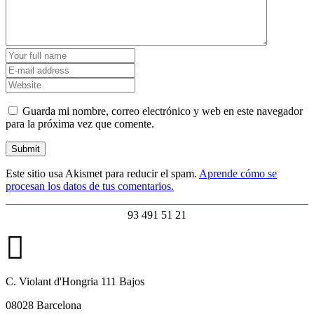
Guarda mi nombre, correo electrónico y web en este navegador
para la próxima vez que comente.
Este sitio usa Akismet para reducir el spam.
Aprende cómo se
procesan los datos de tus comentarios.
93 491 51 21
C. Violant d'Hongria 111 Bajos
08028 Barcelona