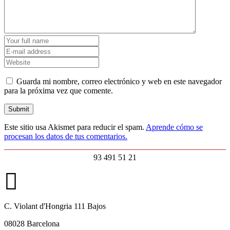
Guarda mi nombre, correo electrónico y web en este navegador
para la próxima vez que comente.
Este sitio usa Akismet para reducir el spam.
Aprende cómo se
procesan los datos de tus comentarios.
93 491 51 21
C. Violant d'Hongria 111 Bajos
08028 Barcelona