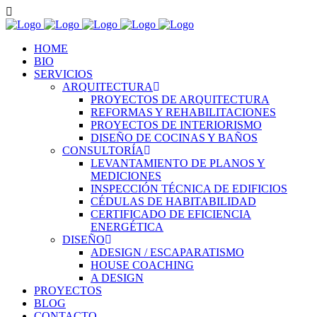
HOME
BIO
SERVICIOS
ARQUITECTURA
PROYECTOS DE ARQUITECTURA
REFORMAS Y REHABILITACIONES
PROYECTOS DE INTERIORISMO
DISEÑO DE COCINAS Y BAÑOS
CONSULTORÍA
LEVANTAMIENTO DE PLANOS Y
MEDICIONES
INSPECCIÓN TÉCNICA DE EDIFICIOS
CÉDULAS DE HABITABILIDAD
CERTIFICADO DE EFICIENCIA
ENERGÉTICA
DISEÑO
ADESIGN / ESCAPARATISMO
HOUSE COACHING
A DESIGN
PROYECTOS
BLOG
CONTACTO