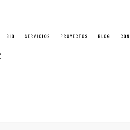
BIO
SERVICIOS
PROYECTOS
BLOG
CON
2