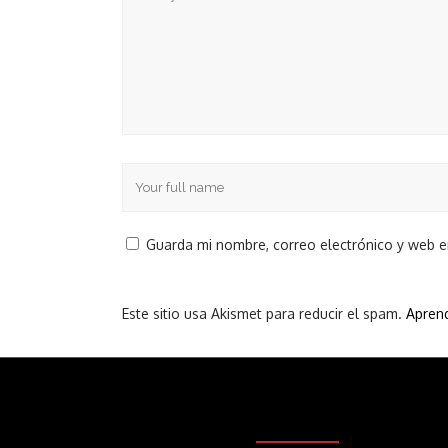
Guarda mi nombre, correo electrónico y web 
Este sitio usa Akismet para reducir el spam.
Aprend