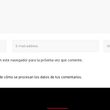
en este navegador para la próxima vez que comente.
e cómo se procesan los datos de tus comentarios.