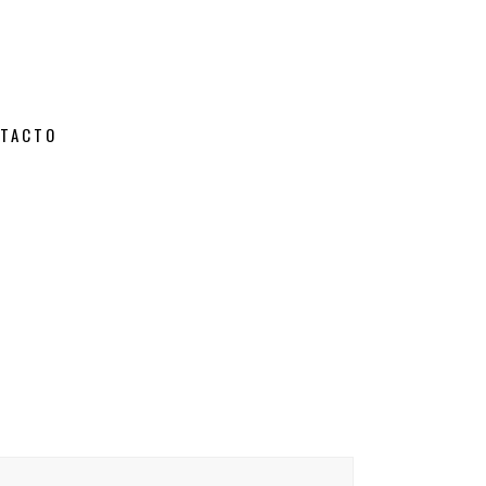
TACTO