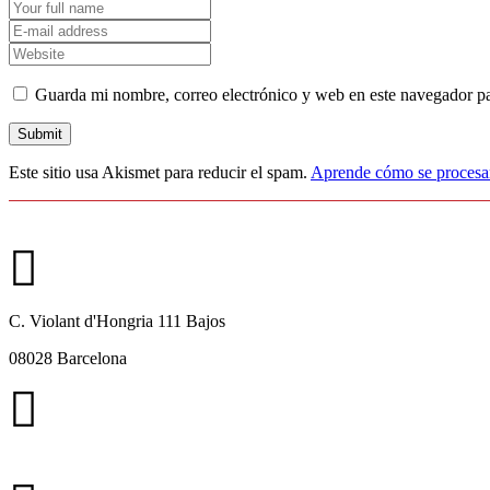
Guarda mi nombre, correo electrónico y web en este navegador p
Este sitio usa Akismet para reducir el spam.
Aprende cómo se procesan
C. Violant d'Hongria 111 Bajos
08028 Barcelona