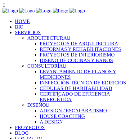
HOME
BIO
SERVICIOS
ARQUITECTURA
PROYECTOS DE ARQUITECTURA
REFORMAS Y REHABILITACIONES
PROYECTOS DE INTERIORISMO
DISEÑO DE COCINAS Y BAÑOS
CONSULTORÍA
LEVANTAMIENTO DE PLANOS Y
MEDICIONES
INSPECCIÓN TÉCNICA DE EDIFICIOS
CÉDULAS DE HABITABILIDAD
CERTIFICADO DE EFICIENCIA
ENERGÉTICA
DISEÑO
ADESIGN / ESCAPARATISMO
HOUSE COACHING
A DESIGN
PROYECTOS
BLOG
CONTACTO