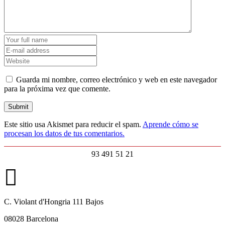
Guarda mi nombre, correo electrónico y web en este navegador
para la próxima vez que comente.
Este sitio usa Akismet para reducir el spam.
Aprende cómo se
procesan los datos de tus comentarios.
93 491 51 21
C. Violant d'Hongria 111 Bajos
08028 Barcelona