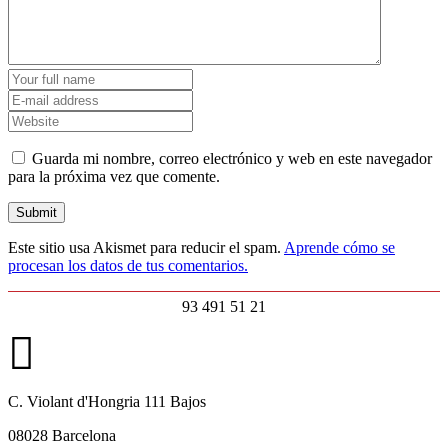
Guarda mi nombre, correo electrónico y web en este navegador
para la próxima vez que comente.
Este sitio usa Akismet para reducir el spam.
Aprende cómo se
procesan los datos de tus comentarios.
93 491 51 21
C. Violant d'Hongria 111 Bajos
08028 Barcelona