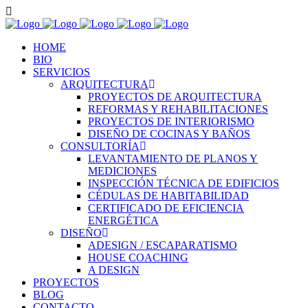
HOME
BIO
SERVICIOS
ARQUITECTURA
PROYECTOS DE ARQUITECTURA
REFORMAS Y REHABILITACIONES
PROYECTOS DE INTERIORISMO
DISEÑO DE COCINAS Y BAÑOS
CONSULTORÍA
LEVANTAMIENTO DE PLANOS Y
MEDICIONES
INSPECCIÓN TÉCNICA DE EDIFICIOS
CÉDULAS DE HABITABILIDAD
CERTIFICADO DE EFICIENCIA
ENERGÉTICA
DISEÑO
ADESIGN / ESCAPARATISMO
HOUSE COACHING
A DESIGN
PROYECTOS
BLOG
CONTACTO