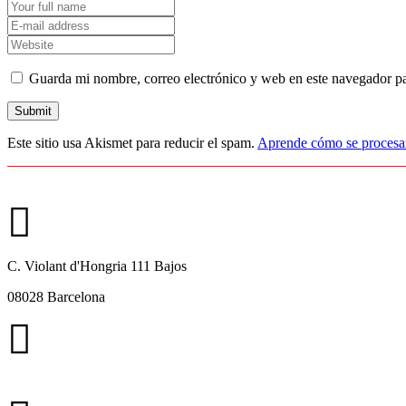
Guarda mi nombre, correo electrónico y web en este navegador p
Este sitio usa Akismet para reducir el spam.
Aprende cómo se procesan
C. Violant d'Hongria 111 Bajos
08028 Barcelona