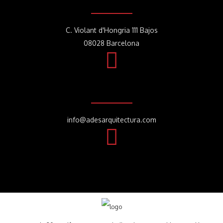
C. Violant d'Hongria 111 Bajos
08028 Barcelona
info@adesarquitectura.com