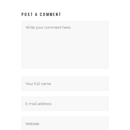
POST A COMMENT