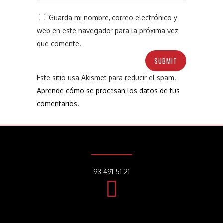
Guarda mi nombre, correo electrónico y
web en este navegador para la próxima vez
que comente.
Este sitio usa Akismet para reducir el spam.
Aprende cómo se procesan los datos de tus
comentarios.
93 491 51 21