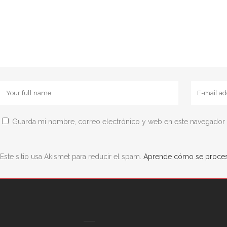
Guarda mi nombre, correo electrónico y web en este navegador 
Este sitio usa Akismet para reducir el spam.
Aprende cómo se procesa