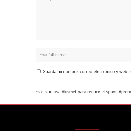
Guarda mi nombre, correo electrónico y web 
Este sitio usa Akismet para reducir el spam.
Aprend