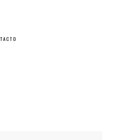
TACTO