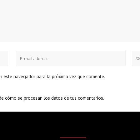
en este navegador para la próxima vez que comente.
e cómo se procesan los datos de tus comentarios.