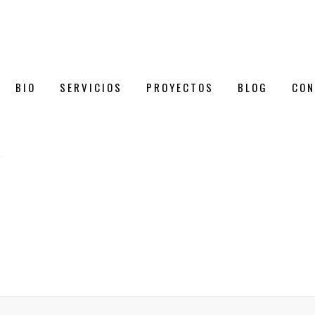
BIO
SERVICIOS
PROYECTOS
BLOG
CON