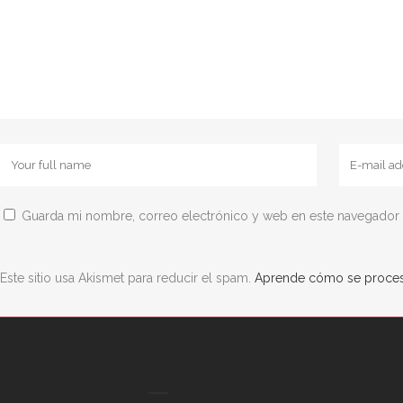
Guarda mi nombre, correo electrónico y web en este navegador 
Este sitio usa Akismet para reducir el spam.
Aprende cómo se procesa