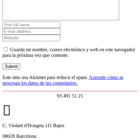
Guarda mi nombre, correo electrónico y web en este navegador
para la próxima vez que comente.
Este sitio usa Akismet para reducir el spam.
Aprende cómo se
procesan los datos de tus comentarios.
93 491 51 21
C. Violant d'Hongria 111 Bajos
08028 Barcelona