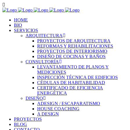
HOME
BIO
SERVICIOS
ARQUITECTURA
PROYECTOS DE ARQUITECTURA
REFORMAS Y REHABILITACIONES
PROYECTOS DE INTERIORISMO
DISEÑO DE COCINAS Y BAÑOS
CONSULTORÍA
LEVANTAMIENTO DE PLANOS Y
MEDICIONES
INSPECCIÓN TÉCNICA DE EDIFICIOS
CÉDULAS DE HABITABILIDAD
CERTIFICADO DE EFICIENCIA
ENERGÉTICA
DISEÑO
ADESIGN / ESCAPARATISMO
HOUSE COACHING
A DESIGN
PROYECTOS
BLOG
CONTACTO