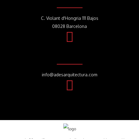
C. Violant d'Hongria 111 Bajos
08028 Barcelona
info@adesarquitectura.com