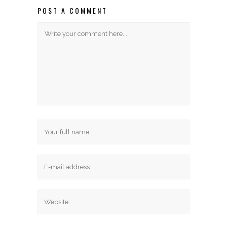
POST A COMMENT