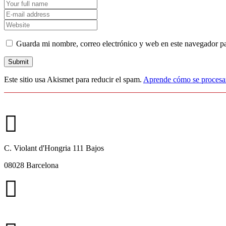
Guarda mi nombre, correo electrónico y web en este navegador p
Este sitio usa Akismet para reducir el spam.
Aprende cómo se procesan
C. Violant d'Hongria 111 Bajos
08028 Barcelona