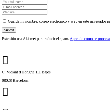
Guarda mi nombre, correo electrónico y web en este navegador p
Este sitio usa Akismet para reducir el spam.
Aprende cómo se procesan
C. Violant d'Hongria 111 Bajos
08028 Barcelona