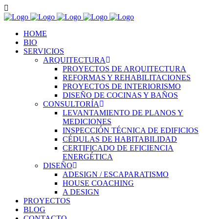
HOME
BIO
SERVICIOS
ARQUITECTURA
PROYECTOS DE ARQUITECTURA
REFORMAS Y REHABILITACIONES
PROYECTOS DE INTERIORISMO
DISEÑO DE COCINAS Y BAÑOS
CONSULTORÍA
LEVANTAMIENTO DE PLANOS Y
MEDICIONES
INSPECCIÓN TÉCNICA DE EDIFICIOS
CÉDULAS DE HABITABILIDAD
CERTIFICADO DE EFICIENCIA
ENERGÉTICA
DISEÑO
ADESIGN / ESCAPARATISMO
HOUSE COACHING
A DESIGN
PROYECTOS
BLOG
CONTACTO