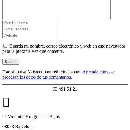
Guarda mi nombre, correo electrónico y web en este navegador
para la próxima vez que comente.
Este sitio usa Akismet para reducir el spam.
Aprende cómo se
procesan los datos de tus comentarios.
93 491 51 21
C. Violant d'Hongria 111 Bajos
08028 Barcelona