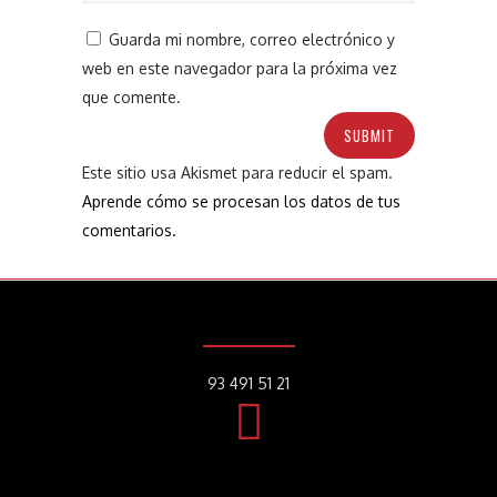
Guarda mi nombre, correo electrónico y
web en este navegador para la próxima vez
que comente.
Este sitio usa Akismet para reducir el spam.
Aprende cómo se procesan los datos de tus
comentarios.
93 491 51 21