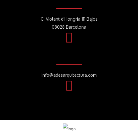
C. Violant d'Hongria 111 Bajos
08028 Barcelona
info@adesarquitectura.com