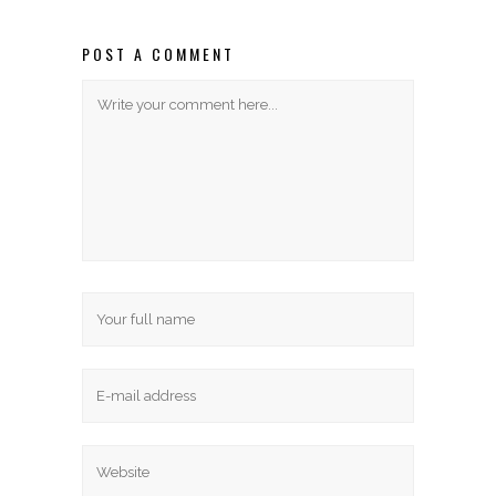
POST A COMMENT