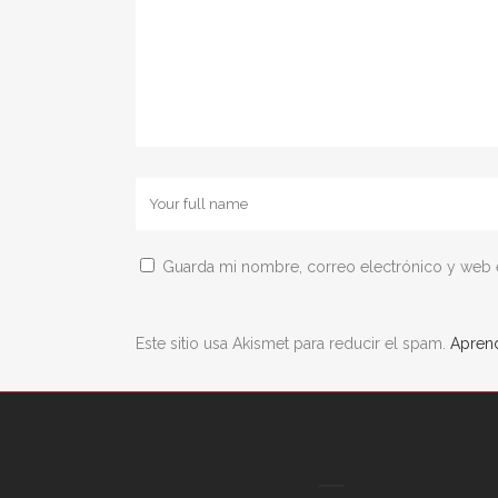
Guarda mi nombre, correo electrónico y web 
Este sitio usa Akismet para reducir el spam.
Aprend