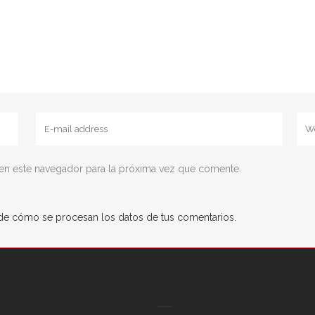
en este navegador para la próxima vez que comente.
e cómo se procesan los datos de tus comentarios.