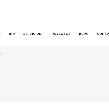
E
BIO
SERVICIOS
PROYECTOS
BLOG
CONT
s