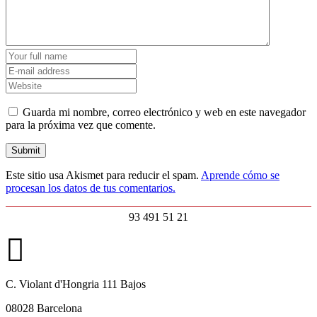
Guarda mi nombre, correo electrónico y web en este navegador
para la próxima vez que comente.
Este sitio usa Akismet para reducir el spam.
Aprende cómo se
procesan los datos de tus comentarios.
93 491 51 21
C. Violant d'Hongria 111 Bajos
08028 Barcelona