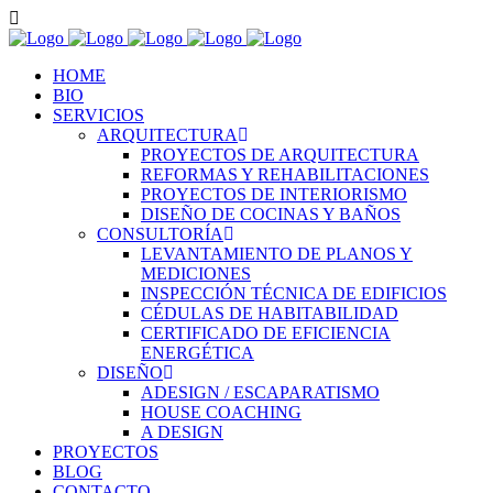
HOME
BIO
SERVICIOS
ARQUITECTURA
PROYECTOS DE ARQUITECTURA
REFORMAS Y REHABILITACIONES
PROYECTOS DE INTERIORISMO
DISEÑO DE COCINAS Y BAÑOS
CONSULTORÍA
LEVANTAMIENTO DE PLANOS Y
MEDICIONES
INSPECCIÓN TÉCNICA DE EDIFICIOS
CÉDULAS DE HABITABILIDAD
CERTIFICADO DE EFICIENCIA
ENERGÉTICA
DISEÑO
ADESIGN / ESCAPARATISMO
HOUSE COACHING
A DESIGN
PROYECTOS
BLOG
CONTACTO