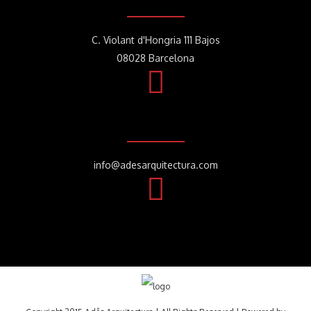
C. Violant d'Hongria 111 Bajos
08028 Barcelona
info@adesarquitectura.com