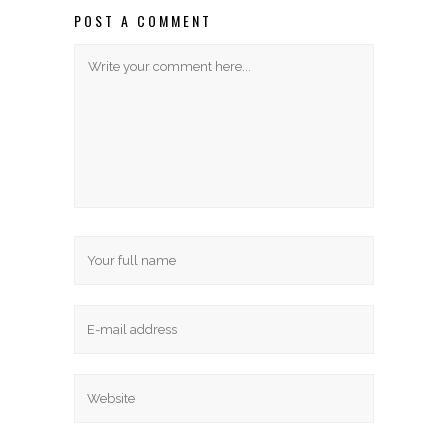
POST A COMMENT