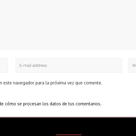
en este navegador para la próxima vez que comente.
e cómo se procesan los datos de tus comentarios.