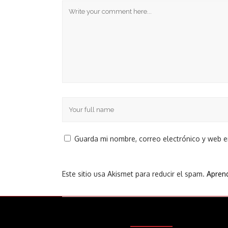
Guarda mi nombre, correo electrónico y web 
Este sitio usa Akismet para reducir el spam.
Aprend