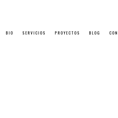
BIO
SERVICIOS
PROYECTOS
BLOG
CON