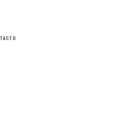
TACTO