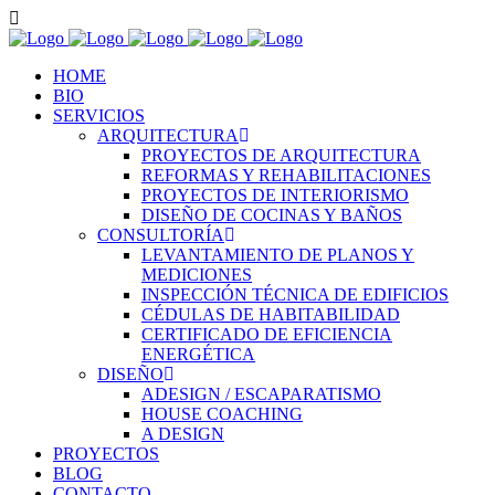
HOME
BIO
SERVICIOS
ARQUITECTURA
PROYECTOS DE ARQUITECTURA
REFORMAS Y REHABILITACIONES
PROYECTOS DE INTERIORISMO
DISEÑO DE COCINAS Y BAÑOS
CONSULTORÍA
LEVANTAMIENTO DE PLANOS Y
MEDICIONES
INSPECCIÓN TÉCNICA DE EDIFICIOS
CÉDULAS DE HABITABILIDAD
CERTIFICADO DE EFICIENCIA
ENERGÉTICA
DISEÑO
ADESIGN / ESCAPARATISMO
HOUSE COACHING
A DESIGN
PROYECTOS
BLOG
CONTACTO