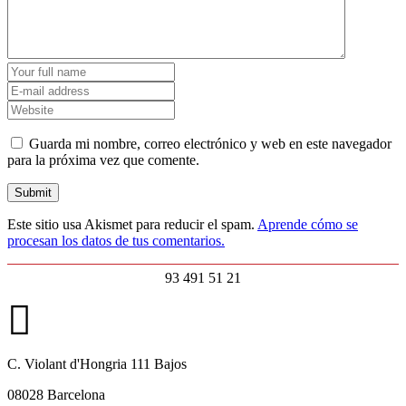
Guarda mi nombre, correo electrónico y web en este navegador
para la próxima vez que comente.
Este sitio usa Akismet para reducir el spam.
Aprende cómo se
procesan los datos de tus comentarios.
93 491 51 21
C. Violant d'Hongria 111 Bajos
08028 Barcelona