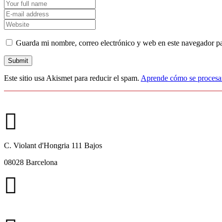
Guarda mi nombre, correo electrónico y web en este navegador p
Este sitio usa Akismet para reducir el spam.
Aprende cómo se procesan
C. Violant d'Hongria 111 Bajos
08028 Barcelona