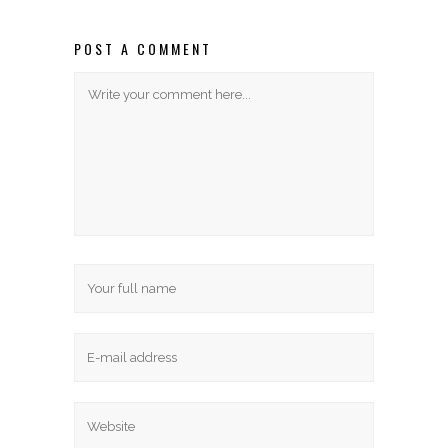
POST A COMMENT