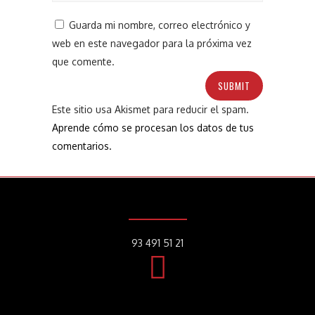
Guarda mi nombre, correo electrónico y
web en este navegador para la próxima vez
que comente.
Este sitio usa Akismet para reducir el spam.
Aprende cómo se procesan los datos de tus
comentarios.
93 491 51 21