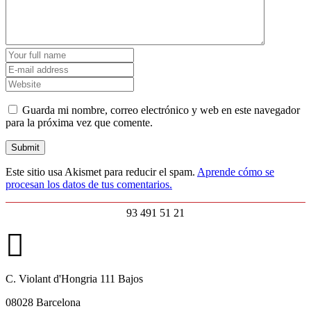
Guarda mi nombre, correo electrónico y web en este navegador
para la próxima vez que comente.
Este sitio usa Akismet para reducir el spam.
Aprende cómo se
procesan los datos de tus comentarios.
93 491 51 21
C. Violant d'Hongria 111 Bajos
08028 Barcelona