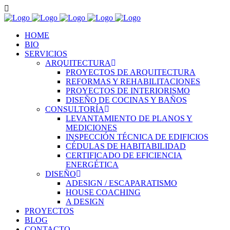
HOME
BIO
SERVICIOS
ARQUITECTURA
PROYECTOS DE ARQUITECTURA
REFORMAS Y REHABILITACIONES
PROYECTOS DE INTERIORISMO
DISEÑO DE COCINAS Y BAÑOS
CONSULTORÍA
LEVANTAMIENTO DE PLANOS Y
MEDICIONES
INSPECCIÓN TÉCNICA DE EDIFICIOS
CÉDULAS DE HABITABILIDAD
CERTIFICADO DE EFICIENCIA
ENERGÉTICA
DISEÑO
ADESIGN / ESCAPARATISMO
HOUSE COACHING
A DESIGN
PROYECTOS
BLOG
CONTACTO