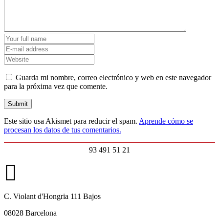
Guarda mi nombre, correo electrónico y web en este navegador
para la próxima vez que comente.
Este sitio usa Akismet para reducir el spam.
Aprende cómo se
procesan los datos de tus comentarios.
93 491 51 21
C. Violant d'Hongria 111 Bajos
08028 Barcelona