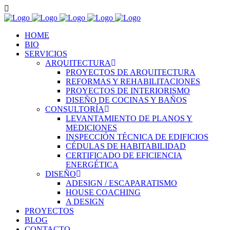
HOME
BIO
SERVICIOS
ARQUITECTURA
PROYECTOS DE ARQUITECTURA
REFORMAS Y REHABILITACIONES
PROYECTOS DE INTERIORISMO
DISEÑO DE COCINAS Y BAÑOS
CONSULTORÍA
LEVANTAMIENTO DE PLANOS Y
MEDICIONES
INSPECCIÓN TÉCNICA DE EDIFICIOS
CÉDULAS DE HABITABILIDAD
CERTIFICADO DE EFICIENCIA
ENERGÉTICA
DISEÑO
ADESIGN / ESCAPARATISMO
HOUSE COACHING
A DESIGN
PROYECTOS
BLOG
CONTACTO