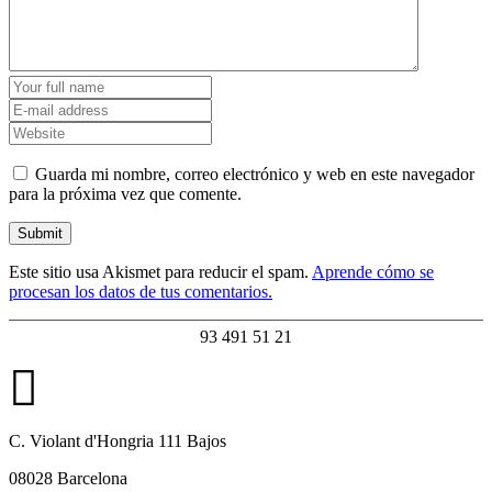
Guarda mi nombre, correo electrónico y web en este navegador
para la próxima vez que comente.
Este sitio usa Akismet para reducir el spam.
Aprende cómo se
procesan los datos de tus comentarios.
93 491 51 21
C. Violant d'Hongria 111 Bajos
08028 Barcelona