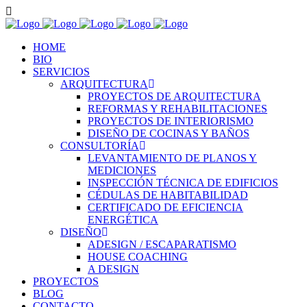
HOME
BIO
SERVICIOS
ARQUITECTURA
PROYECTOS DE ARQUITECTURA
REFORMAS Y REHABILITACIONES
PROYECTOS DE INTERIORISMO
DISEÑO DE COCINAS Y BAÑOS
CONSULTORÍA
LEVANTAMIENTO DE PLANOS Y
MEDICIONES
INSPECCIÓN TÉCNICA DE EDIFICIOS
CÉDULAS DE HABITABILIDAD
CERTIFICADO DE EFICIENCIA
ENERGÉTICA
DISEÑO
ADESIGN / ESCAPARATISMO
HOUSE COACHING
A DESIGN
PROYECTOS
BLOG
CONTACTO